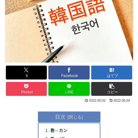
X
Facebook
はてブ
Pocket
LINE
コピー
2022.05.02
2022.05.04
目次
환⇔カン