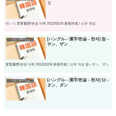
リ
리⇔リ 変更履歴/변경 이력 2022/02/16 新規作成 / 신규 작성
[ハングル⇔漢字/한글⇔한자] 참⇔
ハングル⇔漢字/한글⇔한자
サン、ザン
変更履歴/변경 이력 2022/02/04 新規作成 / 신규 작성 참⇔サン、ザン
[ハングル⇔漢字/한글⇔한자] 단⇔
ハングル⇔漢字/한글⇔한자
タン、ダン