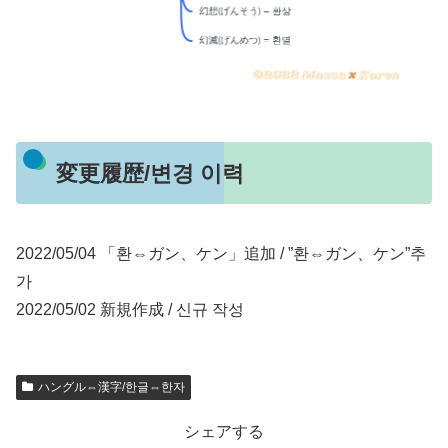
変更履歴/변경 이력
2022/05/04 「환⇔ガン、ケン」追加 / ”환⇔ガン、ケン”추
가
2022/05/02 新規作成 / 신규 작성
ハングル⇔漢字/한글⇔한자
シェアする