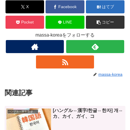
X
Facebook
はてブ
Pocket
LINE
コピー
massa-koreaをフォローする
massa-korea
関連記事
[ハングル⇔漢字/한글⇔한자] 개⇔
ハングル⇔漢字/한글⇔한자
カ、カイ、ガイ、コ