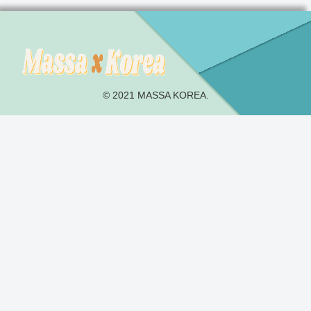
© 2021 MASSA KOREA.