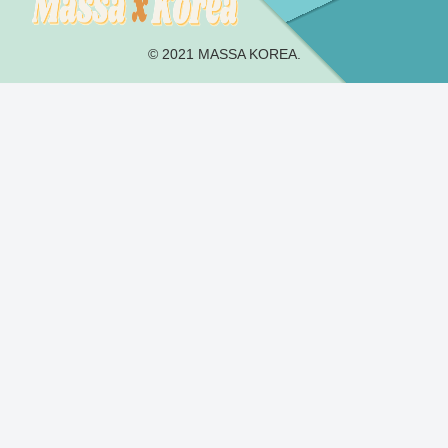
© 2021 MASSA KOREA.