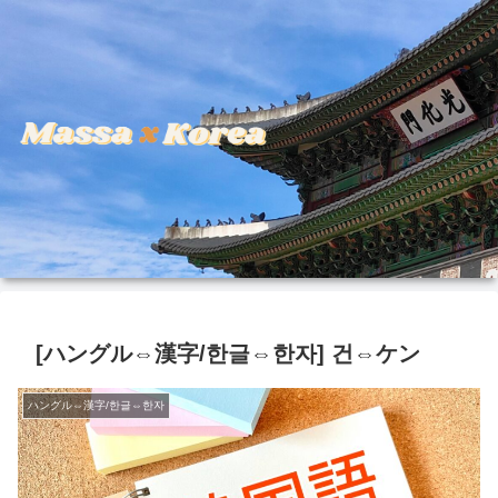
[ハングル⇔漢字/한글⇔한자] 건⇔ケン
ハングル⇔漢字/한글⇔한자